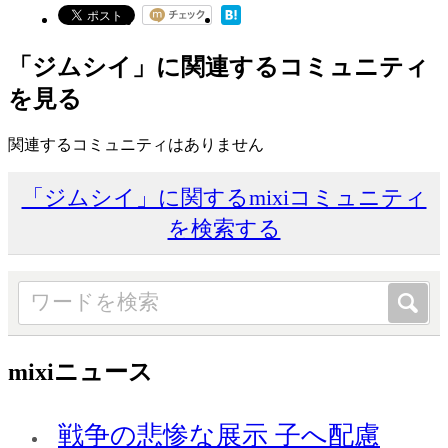
「ジムシイ」に関連するコミュニティ
を見る
関連するコミュニティはありません
「ジムシイ」に関するmixiコミュニティ
を検索する
mixiニュース
戦争の悲惨な展示 子へ配慮