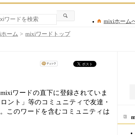
mixiホーム
xiホーム
mixiワードトップ
mixiワードの直下に登録されていま
フロント」等のコミュニティで友達・
う。このワードを含むコミュニティは