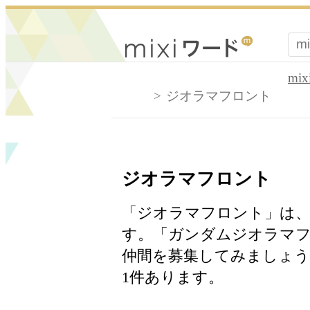
mi
ジオラマフロント
ジオラマフロント
「ジオラマフロント」は、
す。「ガンダムジオラマ
仲間を募集してみましょ
1件あります。