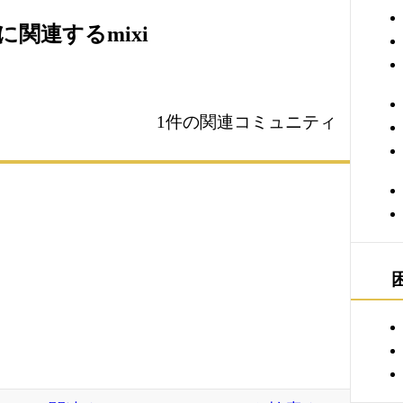
関連するmixi
1件の関連コミュニティ