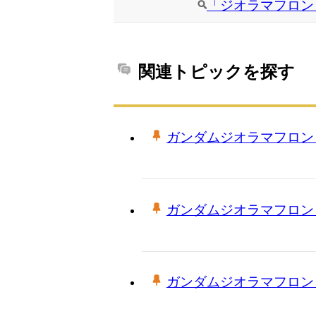
「ジオラマフロン
関連トピックを探す
ガンダムジオラマフロン
ガンダムジオラマフロン
ガンダムジオラマフロン