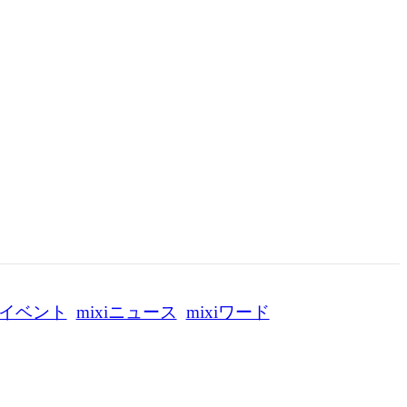
イベント
mixiニュース
mixiワード