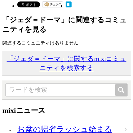
「ジェダ＝ドーマ」に関連するコミュ
ニティを見る
関連するコミュニティはありません
「ジェダ＝ドーマ」に関するmixiコミュ
ニティを検索する
mixiニュース
お盆の帰省ラッシュ始まる