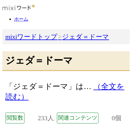
ホーム
mixiワードトップ
ジェダ＝ドーマ
ジェダ＝ドーマ
「ジェダ＝ドーマ」は…
（全文を
読む）
233人
0個
閲覧数
関連コンテンツ