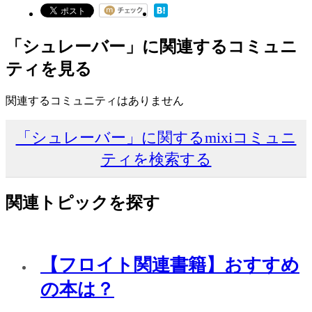
「シュレーバー」に関連するコミュニ
ティを見る
関連するコミュニティはありません
「シュレーバー」に関するmixiコミュニ
ティを検索する
関連トピックを探す
【フロイト関連書籍】おすすめ
の本は？