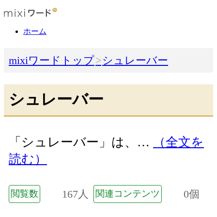
ホーム
mixiワードトップ
シュレーバー
シュレーバー
「シュレーバー」は、…
（全文を
読む）
167人
0個
閲覧数
関連コンテンツ