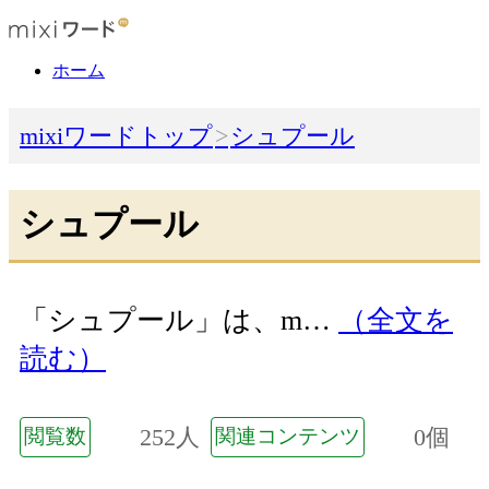
ホーム
mixiワードトップ
シュプール
シュプール
「シュプール」は、m…
（全文を
読む）
252人
0個
閲覧数
関連コンテンツ