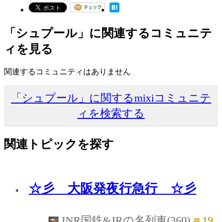
「シュプール」に関連するコミュニテ
ィを見る
関連するコミュニティはありません
「シュプール」に関するmixiコミュニテ
ィを検索する
関連トピックを探す
☆彡 大阪発夜行急行 ☆彡
19
JNR国鉄&JRの名列車(360)