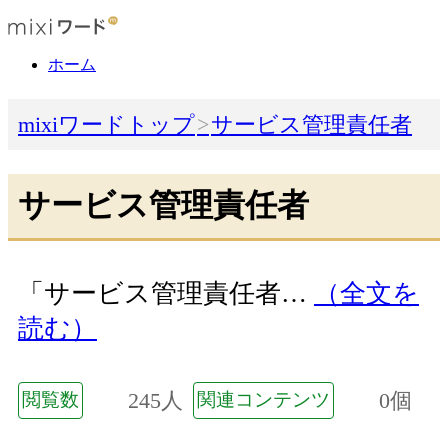
ホーム
mixiワードトップ
サービス管理責任者
サービス管理責任者
「サービス管理責任者…
（全文を
読む）
245人
0個
閲覧数
関連コンテンツ