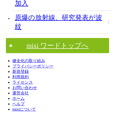
加入
原爆の放射線、研究発表が波
紋
mixi ワードトップへ
健全化の取り組み
プライバシーポリシー
新規登録
利用規約
ライセンス
お問い合わせ
運営会社
ホーム
ヘルプ
mixiについて