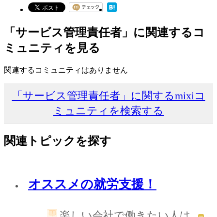
「サービス管理責任者」に関連するコ
ミュニティを見る
関連するコミュニティはありません
「サービス管理責任者」に関するmixiコ
ミュニティを検索する
関連トピックを探す
オススメの就労支援！
楽しい会社で働きたい人は