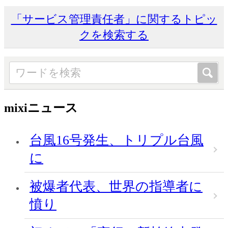
「サービス管理責任者」に関するトピッ
クを検索する
mixiニュース
台風16号発生、トリプル台風
に
被爆者代表、世界の指導者に
憤り