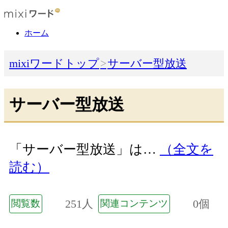
ホーム
mixiワードトップ
サーバー型放送
サーバー型放送
「サーバー型放送」は…
（全文を
読む）
251人
0個
閲覧数
関連コンテンツ