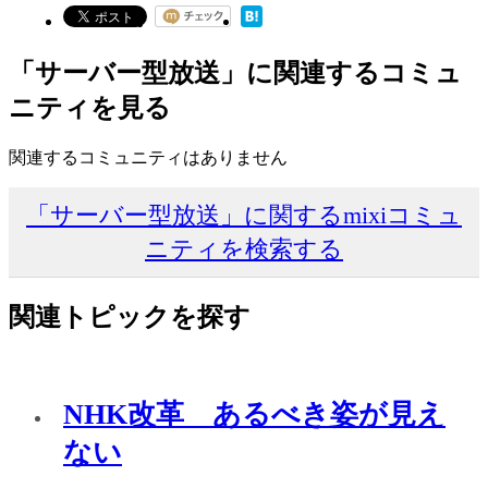
「サーバー型放送」に関連するコミュ
ニティを見る
関連するコミュニティはありません
「サーバー型放送」に関するmixiコミュ
ニティを検索する
関連トピックを探す
NHK改革 あるべき姿が見え
ない