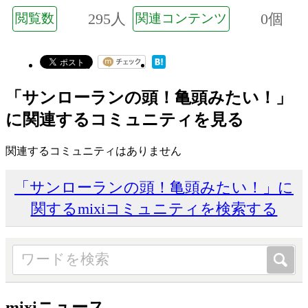
295人
0個
閲覧数
関連コンテンツ
「サンローランの頭！亀頭みたい！」
に関連するコミュニティを見る
関連するコミュニティはありません
「サンローランの頭！亀頭みたい！」に
関するmixiコミュニティを検索する
mixiニュース