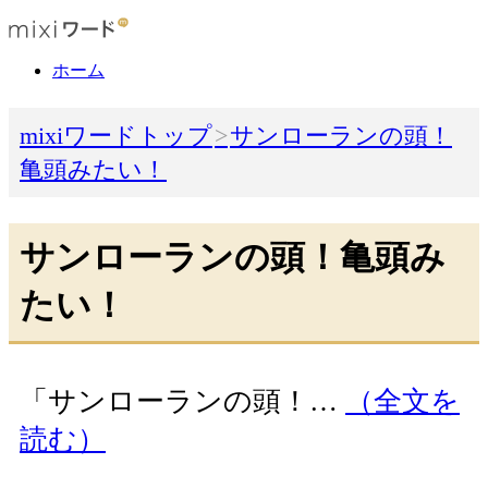
ホーム
mixiワードトップ
サンローランの頭！
亀頭みたい！
サンローランの頭！亀頭み
たい！
「サンローランの頭！…
（全文を
読む）