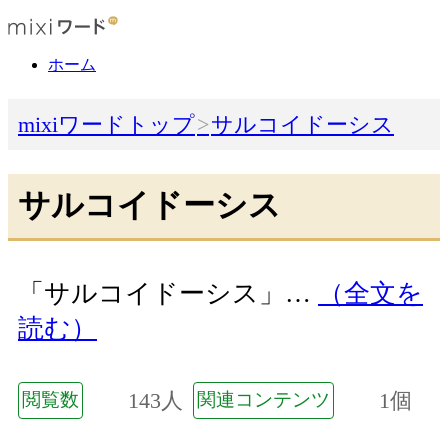
ホーム
mixiワードトップ
サルコイドーシス
サルコイドーシス
「サルコイドーシス」…
（全文を
読む）
143人
1個
閲覧数
関連コンテンツ