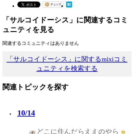
「サルコイドーシス」に関連するコミ
ュニティを見る
関連するコミュニティはありません
「サルコイドーシス」に関するmixiコミ
ュニティを検索する
関連トピックを探す
10/14
どこに住んだらええのやら