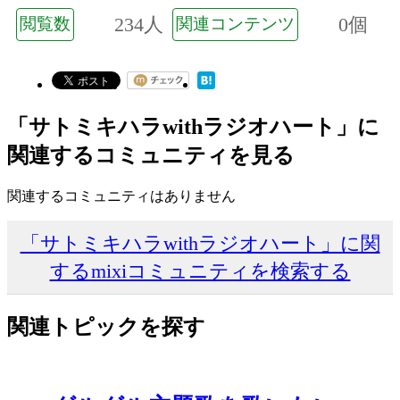
234人
0個
閲覧数
関連コンテンツ
「サトミキハラwithラジオハート」に
関連するコミュニティを見る
関連するコミュニティはありません
「サトミキハラwithラジオハート」に関
するmixiコミュニティを検索する
関連トピックを探す