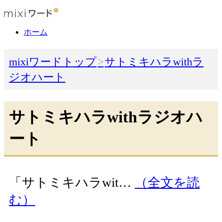
ホーム
mixiワードトップ
サトミキハラwithラ
ジオハート
サトミキハラwithラジオハ
ート
「サトミキハラwit…
（全文を読
む）