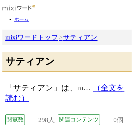
ホーム
mixiワードトップ
サティアン
サティアン
「サティアン」は、m…
（全文を
読む）
298人
0個
閲覧数
関連コンテンツ