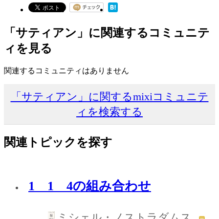
「サティアン」に関連するコミュニテ
ィを見る
関連するコミュニティはありません
「サティアン」に関するmixiコミュニテ
ィを検索する
関連トピックを探す
1 1 4の組み合わせ
ミシェル・ノストラダムス