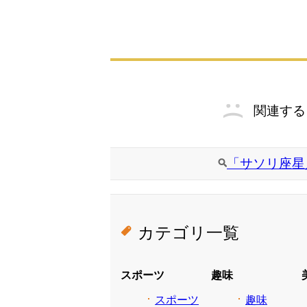
関連する
「サソリ座星
カテゴリ一覧
スポーツ
趣味
スポーツ
趣味