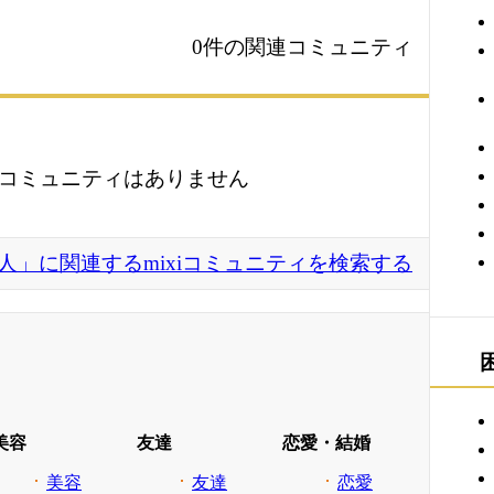
0件の関連コミュニティ
コミュニティはありません
人」に関連するmixiコミュニティを検索する
美容
友達
恋愛・結婚
美容
友達
恋愛