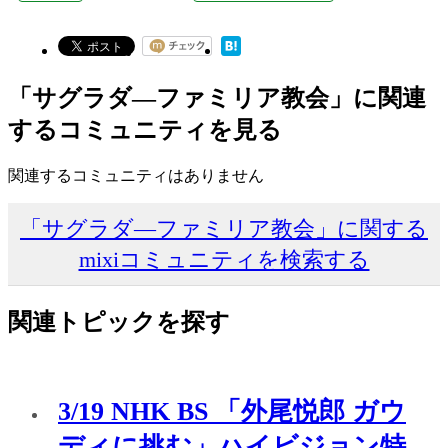
「サグラダ―ファミリア教会」に関連
するコミュニティを見る
関連するコミュニティはありません
「サグラダ―ファミリア教会」に関する
mixiコミュニティを検索する
関連トピックを探す
3/19 NHK BS 「外尾悦郎 ガウ
ディに挑む」ハイビジョン特