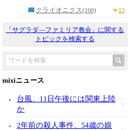
15
クライオニクス(100)
「サグラダ―ファミリア教会」に関する
トピックを検索する
mixiニュース
台風、11日午後には関東上陸
か
2年前の殺人事件、54歳の娘