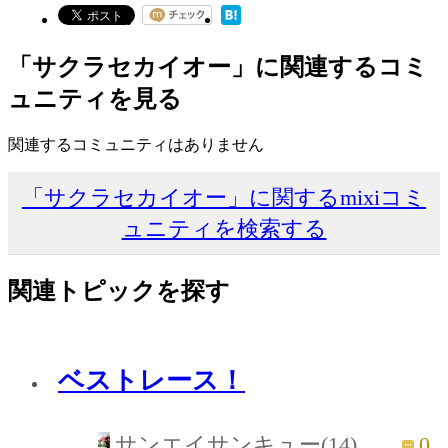
「サクラセカイオー」に関連するコミ
ュニティを見る
関連するコミュニティはありません
「サクラセカイオー」に関するmixiコミ
ュニティを検索する
関連トピックを探す
ベストレース！
0
サンエイサンキュー(14)