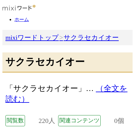
ホーム
mixiワードトップ
サクラセカイオー
サクラセカイオー
「サクラセカイオー」…
（全文を
読む）
220人
0個
閲覧数
関連コンテンツ