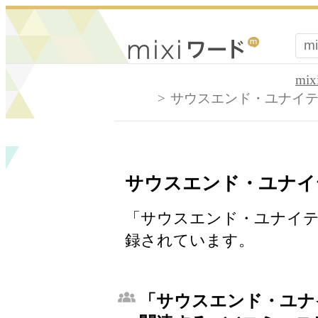
mi
サウスエンド・ユナイテ
サウスエンド・ユナイ
「サウスエンド・ユナイテッ
録されています。
「サウスエンド・ユナ