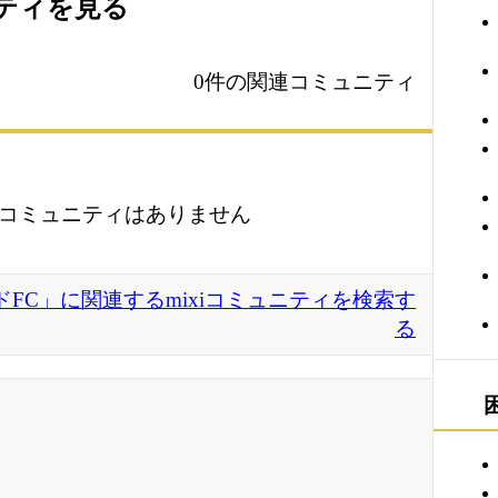
ニティを見る
0件の関連コミュニティ
コミュニティはありません
FC」に関連するmixiコミュニティを検索す
る