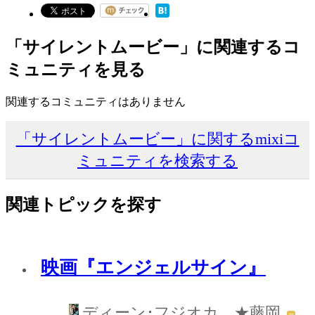
「サイレントムービー」に関連するコ
ミュニティを見る
関連するコミュニティはありません
「サイレントムービー」に関するmixiコ
ミュニティを検索する
関連トピックを探す
映画『エンジェルサイン』
ディーン･フジオカ ★藤岡