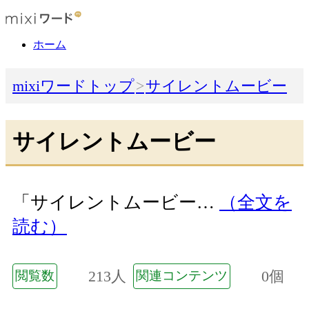
ホーム
mixiワードトップ
サイレントムービー
サイレントムービー
「サイレントムービー…
（全文を
読む）
213人
0個
閲覧数
関連コンテンツ