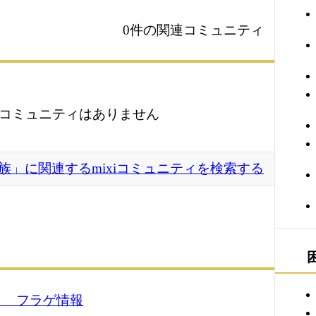
0件の関連コミュニティ
コミュニティはありません
族」に関連するmixiコミュニティを検索する
！ フラゲ情報