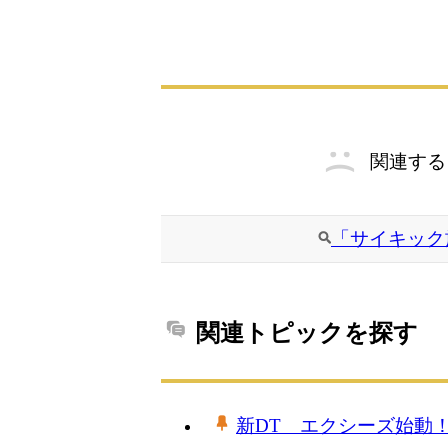
関連する
「サイキック
関連トピックを探す
新DT エクシーズ始動