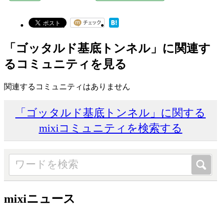
「ゴッタルド基底トンネル」に関連す
るコミュニティを見る
関連するコミュニティはありません
「ゴッタルド基底トンネル」に関する
mixiコミュニティを検索する
mixiニュース