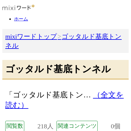
ホーム
mixiワードトップ
ゴッタルド基底トン
ネル
ゴッタルド基底トンネル
「ゴッタルド基底トン…
（全文を
読む）
218人
0個
閲覧数
関連コンテンツ