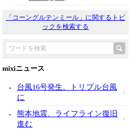
「コーングルテンミール」に関するトピ
ックを検索する
mixiニュース
台風16号発生、トリプル台風
に
熊本地震、ライフライン復旧
進む