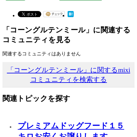
「コーングルテンミール」に関連する
コミュニティを見る
関連するコミュニティはありません
「コーングルテンミール」に関するmixi
コミュニティを検索する
関連トピックを探す
プレミアムドッグフード１５
キロお安くお譲りします