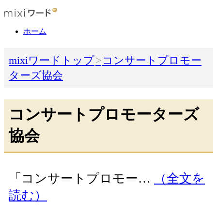
ホーム
mixiワードトップ
コンサートプロモー
ターズ協会
コンサートプロモーターズ
協会
「コンサートプロモー…
（全文を
読む）