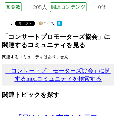
205人
0個
閲覧数
関連コンテンツ
「コンサートプロモーターズ協会」に
関連するコミュニティを見る
関連するコミュニティはありません
「コンサートプロモーターズ協会」に関
するmixiコミュニティを検索する
関連トピックを探す