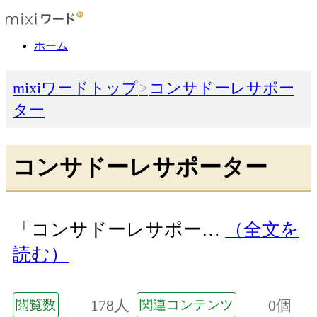
ホーム
mixiワードトップ
コンサドーレサポー
ター
コンサドーレサポーター
「コンサドーレサポー…
（全文を
読む）
178人
0個
閲覧数
関連コンテンツ