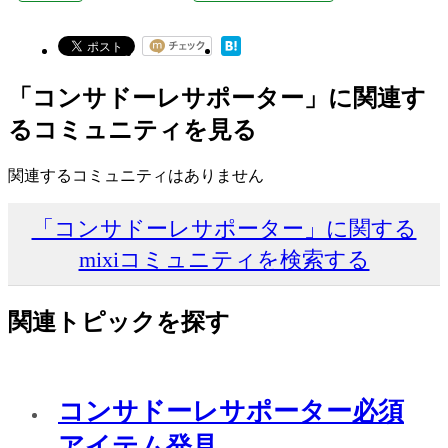
「コンサドーレサポーター」に関連す
るコミュニティを見る
関連するコミュニティはありません
「コンサドーレサポーター」に関する
mixiコミュニティを検索する
関連トピックを探す
コンサドーレサポーター必須
アイテム発見