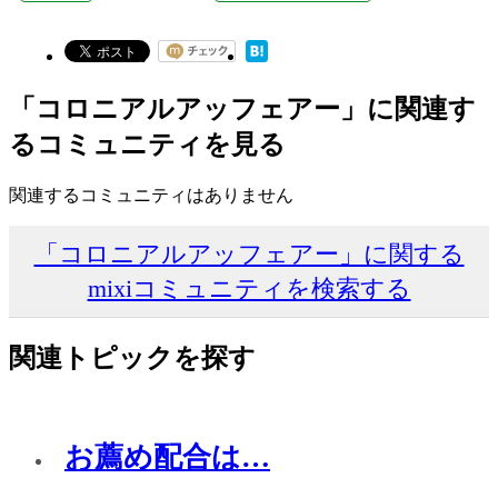
「コロニアルアッフェアー」に関連す
るコミュニティを見る
関連するコミュニティはありません
「コロニアルアッフェアー」に関する
mixiコミュニティを検索する
関連トピックを探す
お薦め配合は…