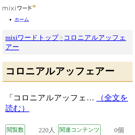
ホーム
mixiワードトップ
コロニアルアッフェ
アー
コロニアルアッフェアー
「コロニアルアッフェ…
（全文を
読む）
220人
0個
閲覧数
関連コンテンツ