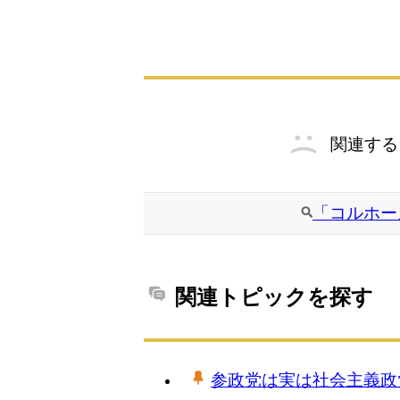
関連する
「コルホー
関連トピックを探す
参政党は実は社会主義政