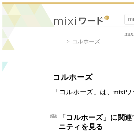
mi
コルホーズ
コルホーズ
「コルホーズ」は、mixi
「コルホーズ」に関連す
ニティを見る