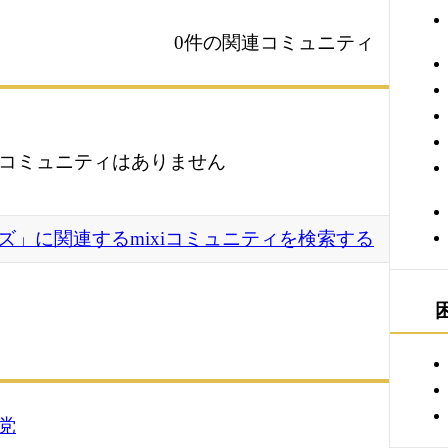
0件の関連コミュニティ
コミュニティはありません
ズ」に関連するmixiコミュニティを検索する
党