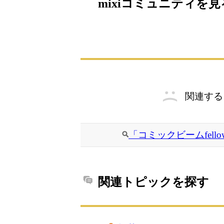
mixiコミュニティを見
関連する
「コミックビームfell
関連トピックを探す