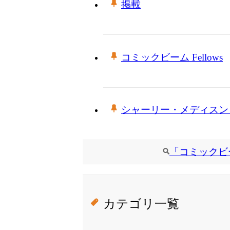
掲載
コミックビーム Fellows
シャーリー・メディスン
「コミックビー
カテゴリ一覧