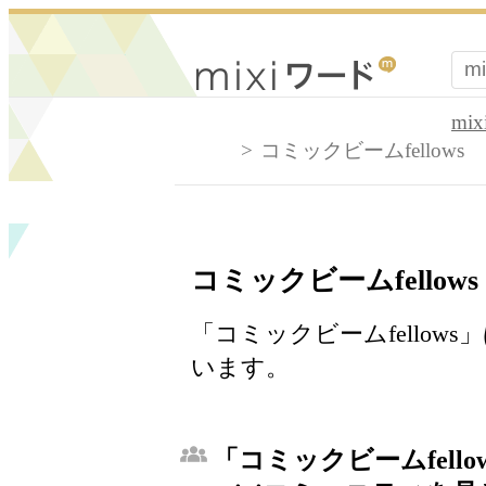
mi
コミックビームfellows
コミックビームfellows
「コミックビームfellow
います。
「コミックビームfell