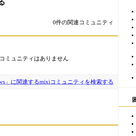
る
0件の関連コミュニティ
コミュニティはありません
ows」に関連するmixiコミュニティを検索する