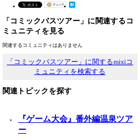
「コミックバスツアー」に関連するコ
ミュニティを見る
関連するコミュニティはありません
「コミックバスツアー」に関するmixiコ
ミュニティを検索する
関連トピックを探す
『ゲーム大会』番外編温泉ツア
ー