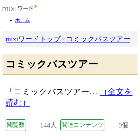
ホーム
mixiワードトップ
コミックバスツアー
コミックバスツアー
「コミックバスツアー…
（全文を
読む）
144人
0個
閲覧数
関連コンテンツ