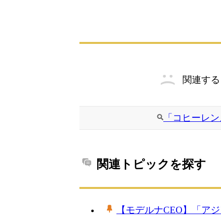
関連する
「コヒーレン
関連トピックを探す
【モデルナCEO】「ア