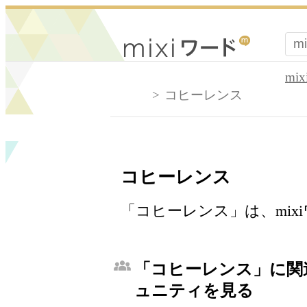
mi
コヒーレンス
コヒーレンス
「コヒーレンス」は、mi
「コヒーレンス」に関連
ュニティを見る