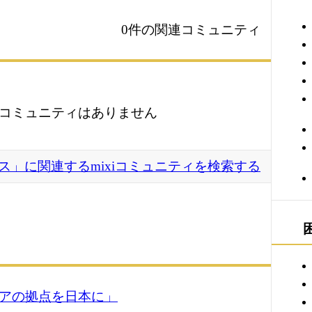
0件の関連コミュニティ
コミュニティはありません
ス」に関連するmixiコミュニティを検索する
ジアの拠点を日本に」