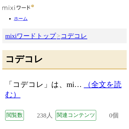
ホーム
mixiワードトップ
コデコレ
コデコレ
「コデコレ」は、mi…
（全文を読
む）
238人
0個
閲覧数
関連コンテンツ