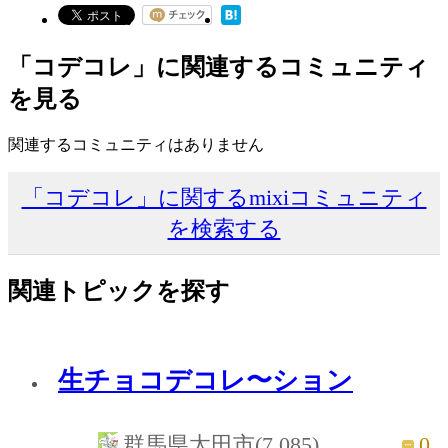
「コデコレ」に関連するコミュニティ
を見る
関連するコミュニティはありません
「コデコレ」に関するmixiコミュニティ
を検索する
関連トピックを探す
生チョコデコレ〜ション
0
群馬県太田市(7,085)