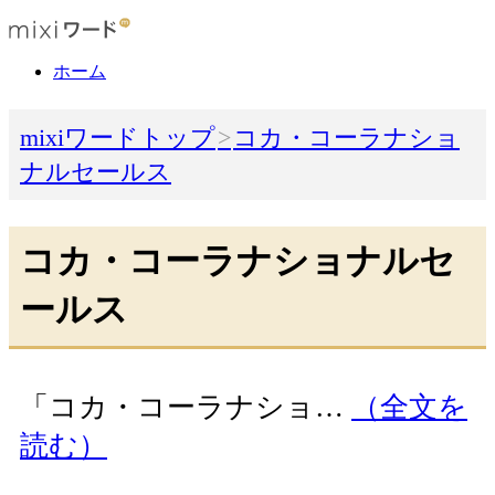
ホーム
mixiワードトップ
コカ・コーラナショ
ナルセールス
コカ・コーラナショナルセ
ールス
「コカ・コーラナショ…
（全文を
読む）