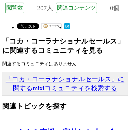
207人
0個
閲覧数
関連コンテンツ
「コカ・コーラナショナルセールス」
に関連するコミュニティを見る
関連するコミュニティはありません
「コカ・コーラナショナルセールス」に
関するmixiコミュニティを検索する
関連トピックを探す