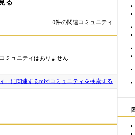
を見る
0件の関連コミュニティ
コミュニティはありません
ィ」に関連するmixiコミュニティを検索する