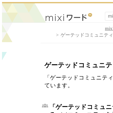
mi
ゲーテッドコミュニテ
ゲーテッドコミュニテ
「ゲーテッドコミュニティ
ています。
「ゲーテッドコミュニ