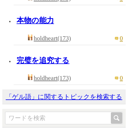
本物の能力
holdheart(173)
0
完璧を追究する
holdheart(173)
0
「ゲル語」に関するトピックを検索する