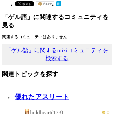
「ゲル語」に関連するコミュニティを
見る
関連するコミュニティはありません
「ゲル語」に関するmixiコミュニティを
検索する
関連トピックを探す
優れたアスリート
holdheart(173)
0