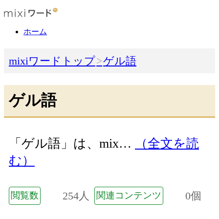
ホーム
mixiワードトップ
ゲル語
ゲル語
「ゲル語」は、mix…
（全文を読
む）
254人
0個
閲覧数
関連コンテンツ