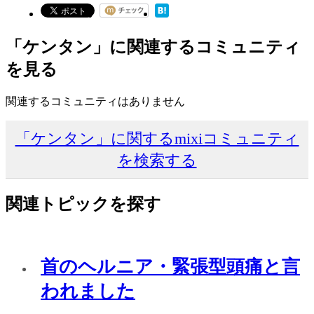
「ケンタン」に関連するコミュニティ
を見る
関連するコミュニティはありません
「ケンタン」に関するmixiコミュニティ
を検索する
関連トピックを探す
首のヘルニア・緊張型頭痛と言
われました