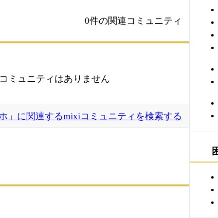
0件の関連コミュニティ
コミュニティはありません
ホ」に関連するmixiコミュニティを検索する