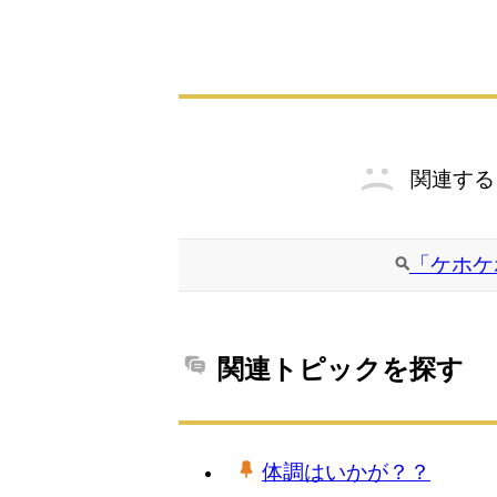
関連する
「ケホケ
関連トピックを探す
体調はいかが？？