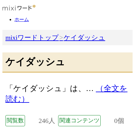
ホーム
mixiワードトップ
ケイダッシュ
ケイダッシュ
「ケイダッシュ」は、…
（全文を
読む）
246人
0個
閲覧数
関連コンテンツ