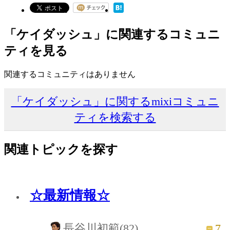
「ケイダッシュ」に関連するコミュニ
ティを見る
関連するコミュニティはありません
「ケイダッシュ」に関するmixiコミュニ
ティを検索する
関連トピックを探す
☆最新情報☆
7
長谷川初範(82)