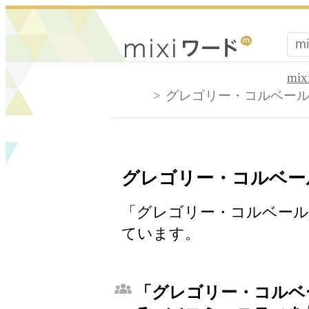
mi
グレゴリー・コルベー
グレゴリー・コルベー
「グレゴリー・コルベール」
ています。
「グレゴリー・コルベ