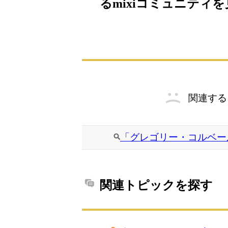
るmixiコミュニティ
関連する
「グレゴリー・コルベー
関連トピックを探す