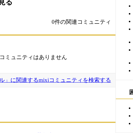
を見る
0件の関連コミュニティ
コミュニティはありません
ル」に関連するmixiコミュニティを検索する