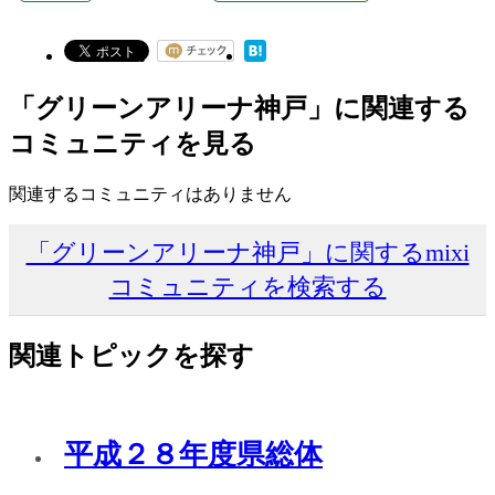
「グリーンアリーナ神戸」に関連する
コミュニティを見る
関連するコミュニティはありません
「グリーンアリーナ神戸」に関するmixi
コミュニティを検索する
関連トピックを探す
平成２８年度県総体