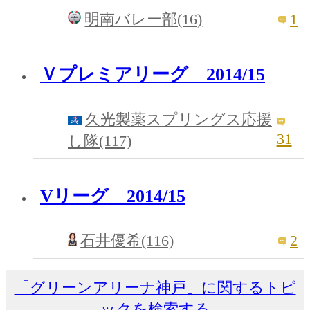
1
明南バレー部(16)
Ｖプレミアリーグ 2014/15
久光製薬スプリングス応援
31
し隊(117)
Vリーグ 2014/15
2
石井優希(116)
「グリーンアリーナ神戸」に関するトピ
ックを検索する