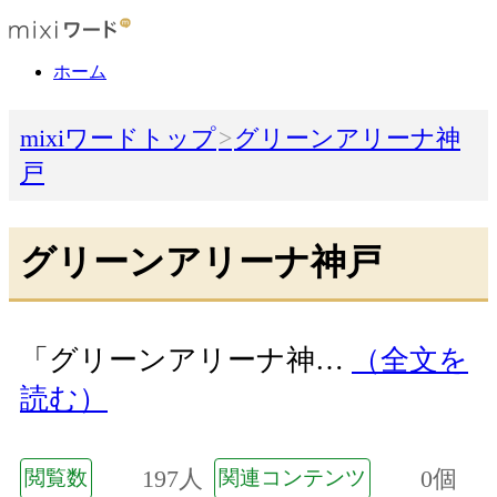
ホーム
mixiワードトップ
グリーンアリーナ神
戸
グリーンアリーナ神戸
「グリーンアリーナ神…
（全文を
読む）
197人
0個
閲覧数
関連コンテンツ