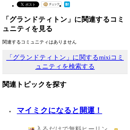
「グランドティトン」に関連するコミ
ュニティを見る
関連するコミュニティはありません
「グランドティトン」に関するmixiコミ
ュニティを検索する
関連トピックを探す
マイミクになると開運！
入るだけで無料ヒーリン