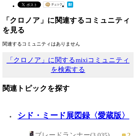
「クロノア」に関連するコミュニティ
を見る
関連するコミュニティはありません
「クロノア」に関するmixiコミュニティ
を検索する
関連トピックを探す
シド・ミード展図録〈愛蔵版〉
2
ブレードランナー(3,035)