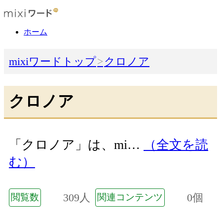
ホーム
mixiワードトップ
クロノア
クロノア
「クロノア」は、mi…
（全文を読
む）
309人
0個
閲覧数
関連コンテンツ