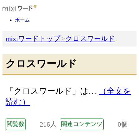
ホーム
mixiワードトップ
クロスワールド
クロスワールド
「クロスワールド」は…
（全文を
読む）
216人
0個
閲覧数
関連コンテンツ