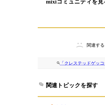
mixiコミュニティを見
関連する
「クレステッドゲッコ
関連トピックを探す