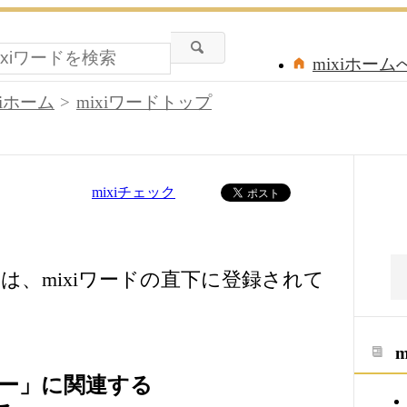
mixiホーム
xiホーム
mixiワードトップ
mixiチェック
は、mixiワードの直下に登録されて
ー」に関連する