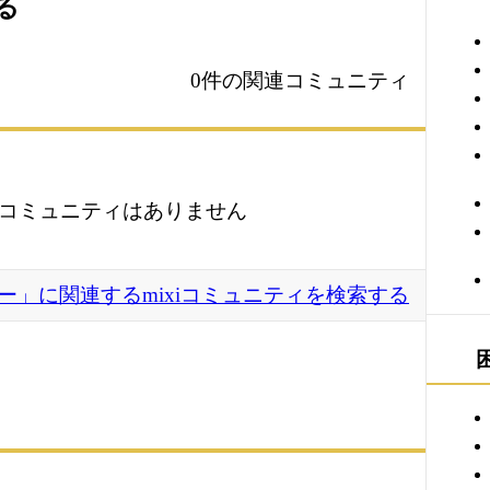
る
0件の関連コミュニティ
コミュニティはありません
ー」に関連するmixiコミュニティを検索する