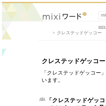
mi
クレステッドゲッコー
クレステッドゲッコー
「クレステッドゲッコー」
います。
「クレステッドゲッコ