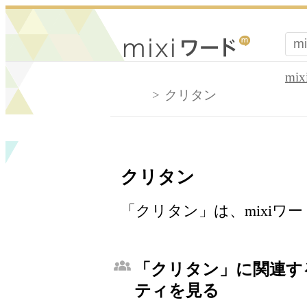
mi
クリタン
クリタン
「クリタン」は、mixiワ
「クリタン」に関連する
ティを見る