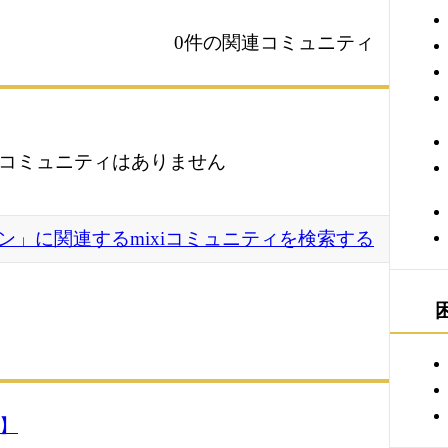
0件の関連コミュニティ
コミュニティはありません
ン」に関連するmixiコミュニティを検索する
5】