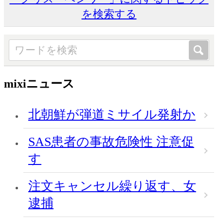
を検索する
mixiニュース
北朝鮮が弾道ミサイル発射か
SAS患者の事故危険性 注意促
す
注文キャンセル繰り返す、女
逮捕