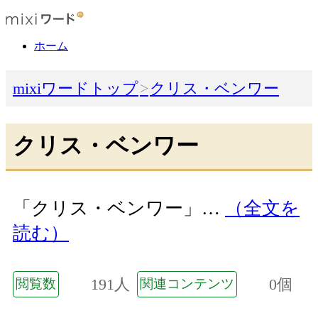
ホーム
mixiワードトップ
クリス・ベンワー
クリス・ベンワー
「クリス・ベンワー」…
（全文を
読む）
191人
0個
閲覧数
関連コンテンツ