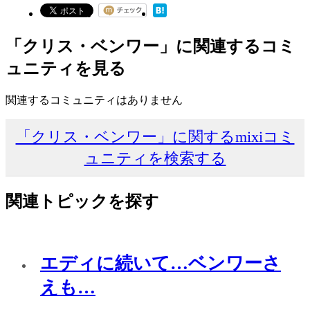
「クリス・ベンワー」に関連するコミ
ュニティを見る
関連するコミュニティはありません
「クリス・ベンワー」に関するmixiコミ
ュニティを検索する
関連トピックを探す
エディに続いて…ベンワーさ
えも…