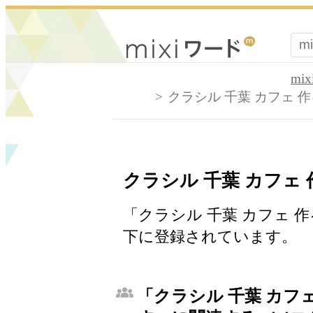
mi
クラシル 千葉 カフェ 作
クラシル 千葉 カフェ 
「クラシル 千葉 カフェ 作
下に登録されています。
「クラシル 千葉 カフェ