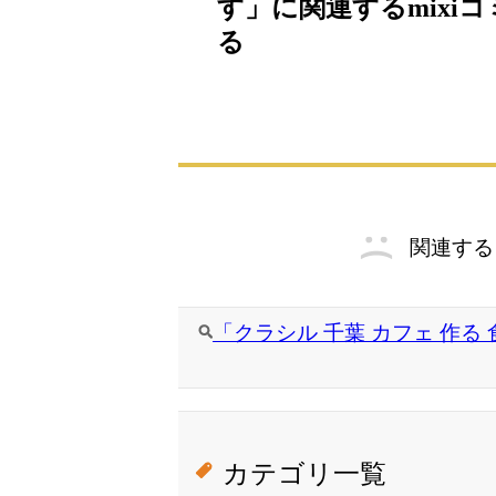
す」に関連するmixi
る
関連する
「クラシル 千葉 カフェ 作る
カテゴリ一覧