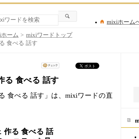
mixiホーム
xiホーム
mixiワードトップ
る 食べる 話す
作る 食べる 話す
る 食べる 話す」は、mixiワードの直
 作る 食べる 話