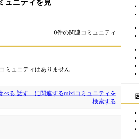
コミュニティを見
0件の関連コミュニティ
コミュニティはありません
 食べる 話す」に関連するmixiコミュニティを
検索する