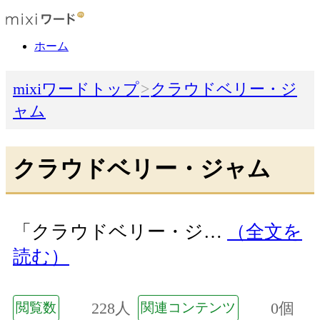
ホーム
mixiワードトップ
クラウドベリー・ジ
ャム
クラウドベリー・ジャム
「クラウドベリー・ジ…
（全文を
読む）
228人
0個
閲覧数
関連コンテンツ