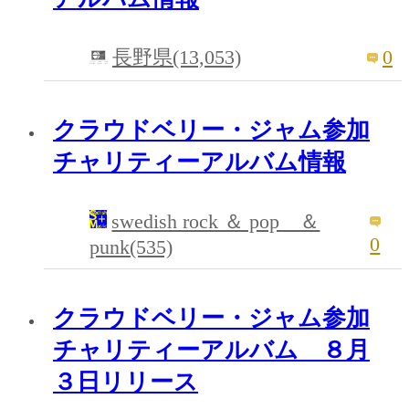
0
長野県(13,053)
クラウドベリー・ジャム参加
チャリティーアルバム情報
swedish rock ＆ pop ＆
0
punk(535)
クラウドベリー・ジャム参加
チャリティーアルバム ８月
３日リリース