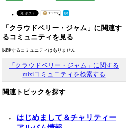
「クラウドベリー・ジャム」に関連す
るコミュニティを見る
関連するコミュニティはありません
「クラウドベリー・ジャム」に関する
mixiコミュニティを検索する
関連トピックを探す
はじめまして＆チャリティー
アルバム情報