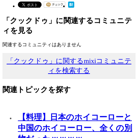
「クックドゥ」に関連するコミュニテ
ィを見る
関連するコミュニティはありません
「クックドゥ」に関するmixiコミュニテ
ィを検索する
関連トピックを探す
【料理】日本のホイコーローと
中国のホイコーロー、全くの別