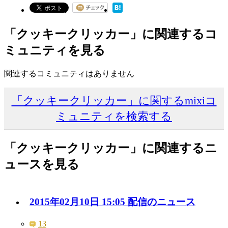
「クッキークリッカー」に関連するコ
ミュニティを見る
関連するコミュニティはありません
「クッキークリッカー」に関するmixiコ
ミュニティを検索する
「クッキークリッカー」に関連するニ
ュースを見る
2015年02月10日 15:05 配信のニュース
13