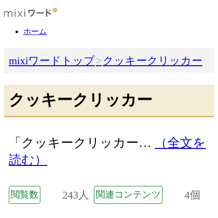
ホーム
mixiワードトップ
クッキークリッカー
クッキークリッカー
「クッキークリッカー…
（全文を
読む）
243人
4個
閲覧数
関連コンテンツ