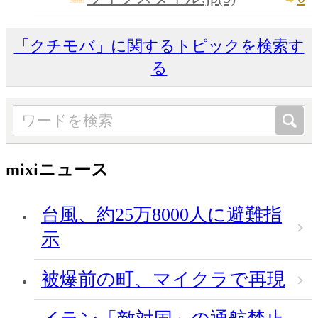
「クチモバ」に関するトピックを検索す
る
mixiニュース
台風、約25万8000人に避難指
示
被爆前の町、マイクラで再現