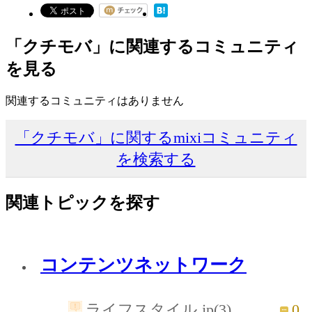
「クチモバ」に関連するコミュニティ
を見る
関連するコミュニティはありません
「クチモバ」に関するmixiコミュニティ
を検索する
関連トピックを探す
コンテンツネットワーク
0
ライフスタイル.jp(3)