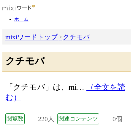
ホーム
mixiワードトップ
クチモバ
クチモバ
「クチモバ」は、mi…
（全文を読
む）
220人
0個
閲覧数
関連コンテンツ