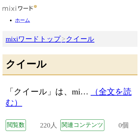
ホーム
mixiワードトップ
クイール
クイール
「クイール」は、mi…
（全文を読
む）
220人
0個
閲覧数
関連コンテンツ