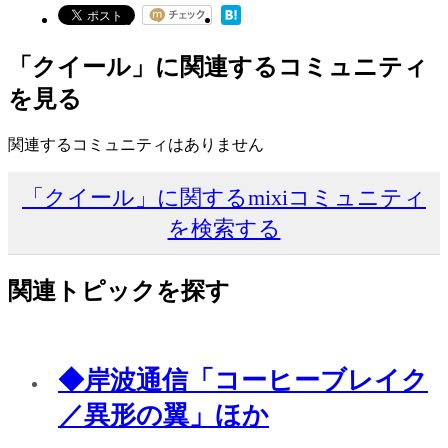
「クイール」に関連するコミュニティ
を見る
関連するコミュニティはありません
「クイール」に関するmixiコミュニティ
を検索する
関連トピックを探す
◆岸波通信「コーヒーブレイク
／異形の翼」ほか