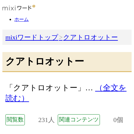
ホーム
mixiワードトップ
クアトロオットー
クアトロオットー
「クアトロオットー」…
（全文を
読む）
231人
0個
閲覧数
関連コンテンツ