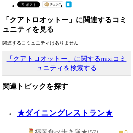
「クアトロオットー」に関連するコミ
ュニティを見る
関連するコミュニティはありません
「クアトロオットー」に関するmixiコミ
ュニティを検索する
関連トピックを探す
★ダイニングレストラン★
0
福岡食べ歩き隊★(57)