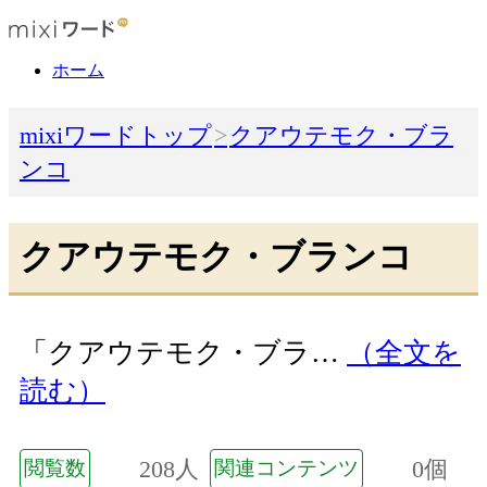
ホーム
mixiワードトップ
クアウテモク・ブラ
ンコ
クアウテモク・ブランコ
「クアウテモク・ブラ…
（全文を
読む）
208人
0個
閲覧数
関連コンテンツ