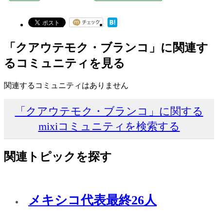
「クアウテモク・ブランコ」に関連す
るコミュニティを見る
関連するコミュニティはありません
「クアウテモク・ブランコ」に関する
mixiコミュニティを検索する
関連トピックを探す
メキシコ代表最終26人