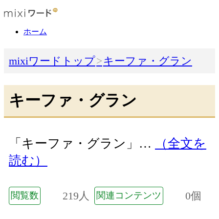
ホーム
mixiワードトップ
キーファ・グラン
キーファ・グラン
「キーファ・グラン」…
（全文を
読む）
219人
0個
閲覧数
関連コンテンツ