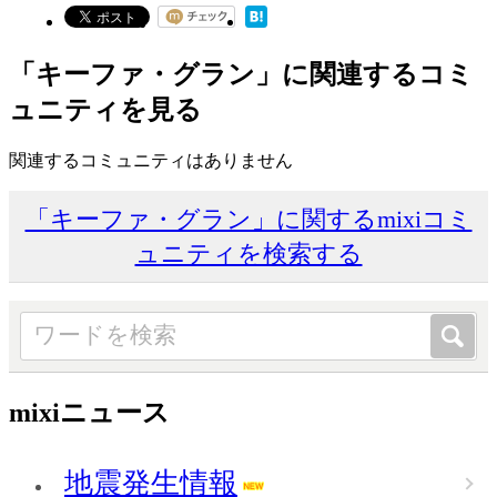
「キーファ・グラン」に関連するコミ
ュニティを見る
関連するコミュニティはありません
「キーファ・グラン」に関するmixiコミ
ュニティを検索する
mixiニュース
地震発生情報